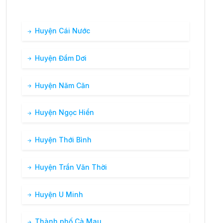
Huyện Cái Nước
Huyện Đầm Dơi
Huyện Năm Căn
Huyện Ngọc Hiển
Huyện Thới Bình
Huyện Trần Văn Thời
Huyện U Minh
Thành phố Cà Mau