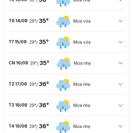
/
35°
T6 14/08
29°
Mưa vừa
/
35°
T7 15/08
29°
Mưa vừa
/
35°
CN 16/08
29°
Mưa nhẹ
/
36°
T2 17/08
29°
Mưa nhẹ
/
36°
T3 18/08
29°
Mưa nhẹ
/
36°
T4 19/08
29°
Mưa nhẹ
/