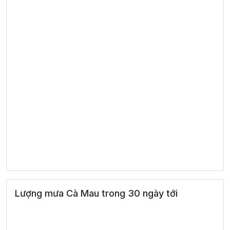
Lượng mưa Cà Mau trong 30 ngày tới