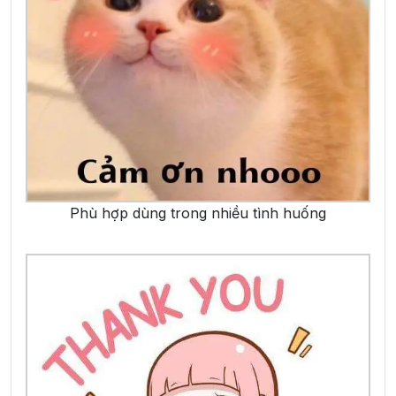
Phù hợp dùng trong nhiều tình huống