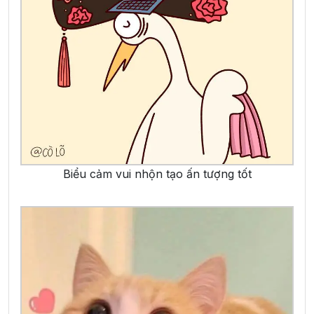
Biểu cảm vui nhộn tạo ấn tượng tốt