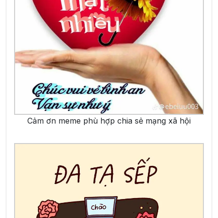
Cảm ơn meme phù hợp chia sẻ mạng xã hội