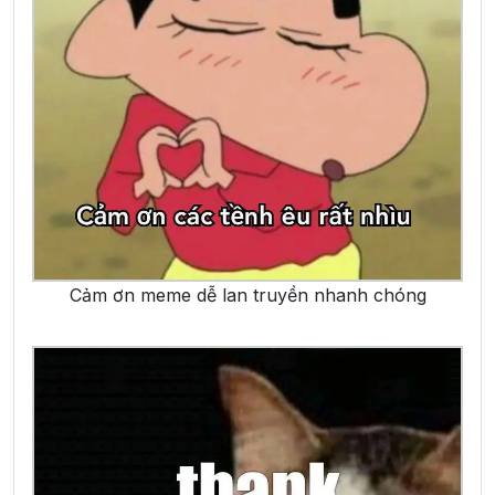
Cảm ơn meme dễ lan truyền nhanh chóng