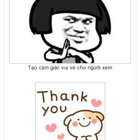
Tạo cảm giác vui vẻ cho người xem