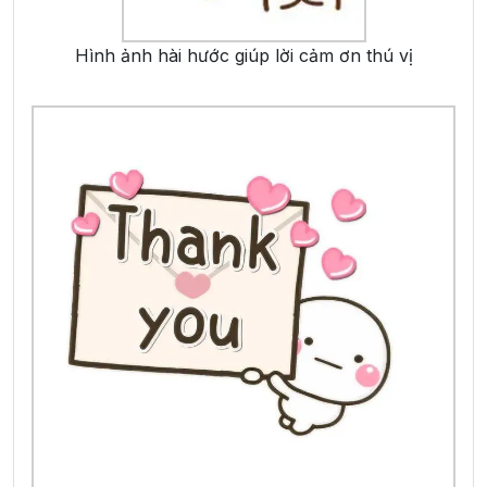
Hình ảnh hài hước giúp lời cảm ơn thú vị