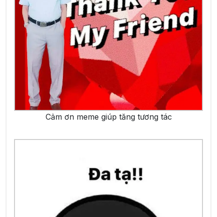
Cảm ơn meme giúp tăng tương tác