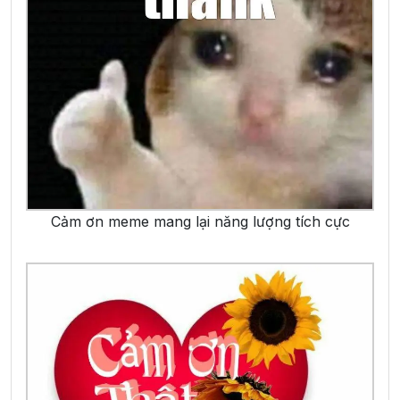
Cảm ơn meme mang lại năng lượng tích cực