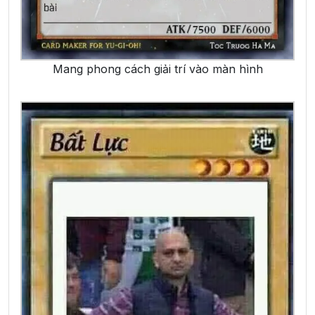
Mang phong cách giải trí vào màn hình