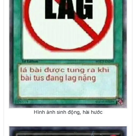
Hình ảnh sinh động, hài hước