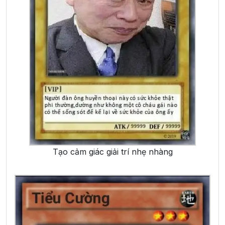
Tạo cảm giác giải trí nhẹ nhàng