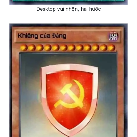
Desktop vui nhộn, hài hước