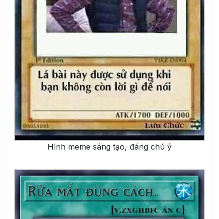
Hình meme sáng tạo, đáng chú ý