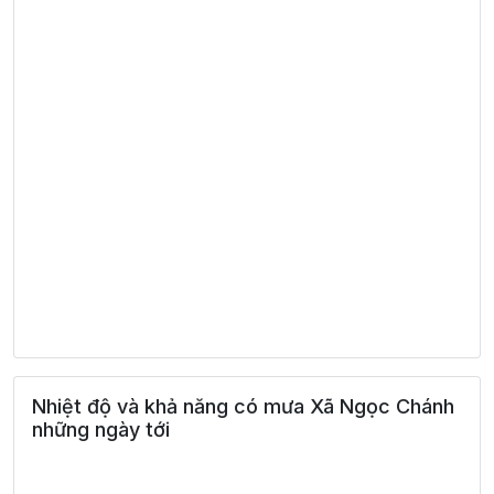
Nhiệt độ và khả năng có mưa Xã Ngọc Chánh
những ngày tới