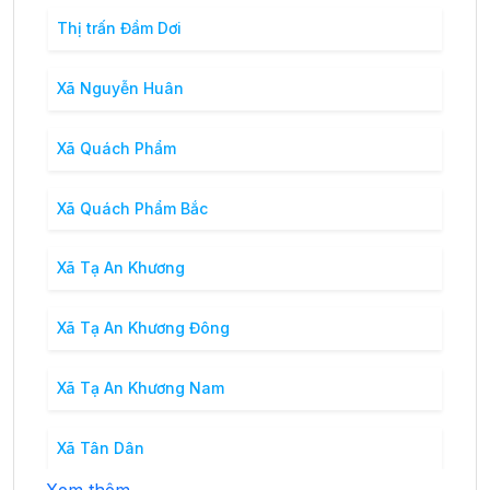
Thị trấn Đầm Dơi
Xã Nguyễn Huân
Xã Quách Phẩm
Xã Quách Phẩm Bắc
Xã Tạ An Khương
Xã Tạ An Khương Đông
Xã Tạ An Khương Nam
Xã Tân Dân