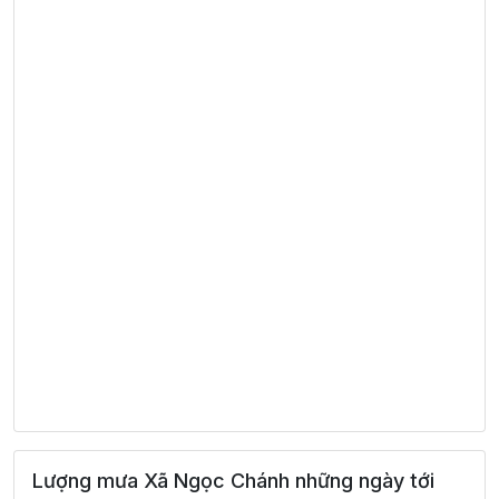
Lượng mưa Xã Ngọc Chánh những ngày tới