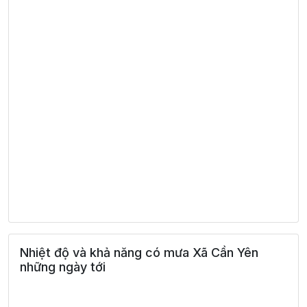
Nhiệt độ và khả năng có mưa Xã Cần Yên
những ngày tới