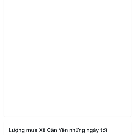
Lượng mưa Xã Cần Yên những ngày tới