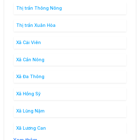
Thị trấn Thông Nông
Thị trấn Xuân Hòa
Xã Cải Viên
Xã Cần Nông
Xã Đa Thông
Xã Hồng Sỹ
Xã Lũng Nặm
Xã Lương Can