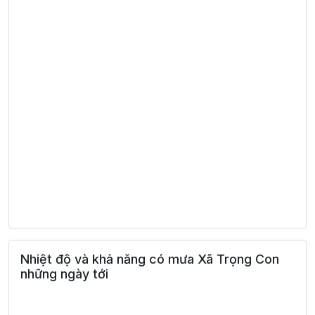
Nhiệt độ và khả năng có mưa Xã Trọng Con
những ngày tới