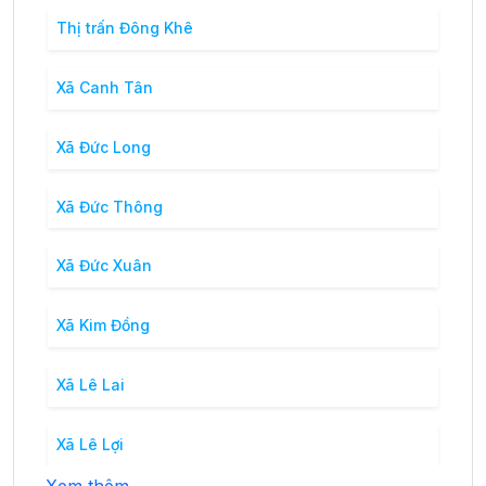
Thị trấn Đông Khê
Xã Canh Tân
Xã Đức Long
Xã Đức Thông
Xã Đức Xuân
Xã Kim Đồng
Xã Lê Lai
Xã Lê Lợi