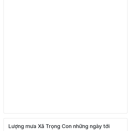
Lượng mưa Xã Trọng Con những ngày tới