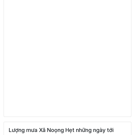
Lượng mưa Xã Noọng Hẹt những ngày tới