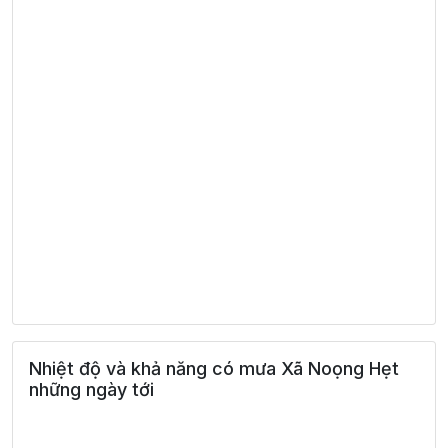
Nhiệt độ và khả năng có mưa Xã Noọng Hẹt
những ngày tới