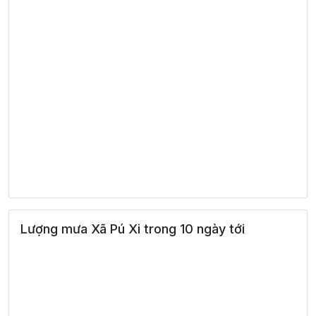
Lượng mưa Xã Pú Xi trong 10 ngày tới