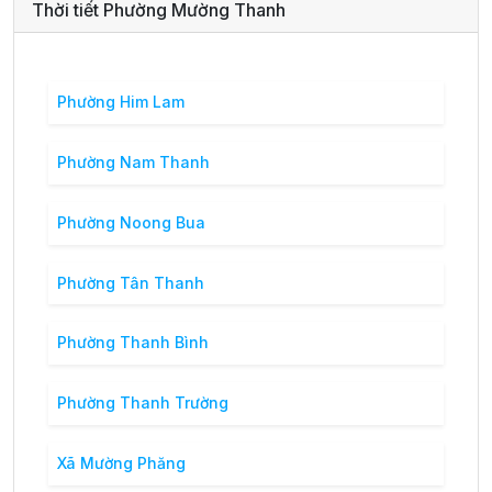
Thời tiết Phường Mường Thanh
Phường Him Lam
Phường Nam Thanh
Phường Noong Bua
Phường Tân Thanh
Phường Thanh Bình
Phường Thanh Trường
Xã Mường Phăng