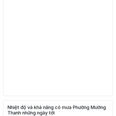
Nhiệt độ và khả năng có mưa Phường Mường
Thanh những ngày tới