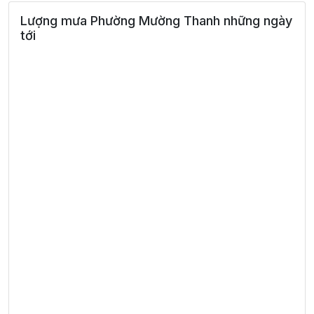
Lượng mưa Phường Mường Thanh những ngày
tới