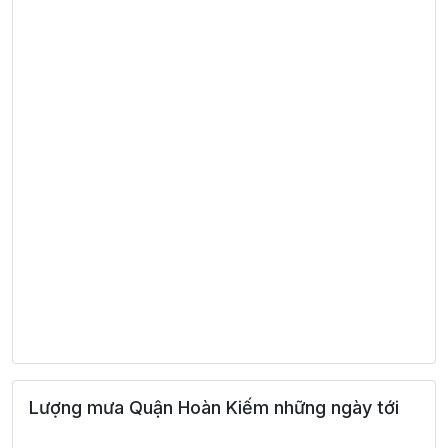
Lượng mưa Quận Hoàn Kiếm những ngày tới