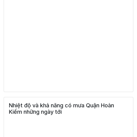
Nhiệt độ và khả năng có mưa Quận Hoàn
Kiếm những ngày tới