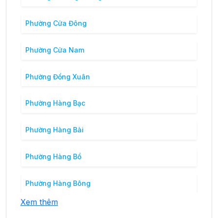
Phường Cửa Đông
Phường Cửa Nam
Phường Đồng Xuân
Phường Hàng Bạc
Phường Hàng Bài
Phường Hàng Bồ
Phường Hàng Bông
Xem thêm
Phường Hàng Buồm