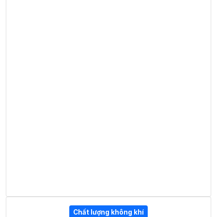
Chất lượng không khí