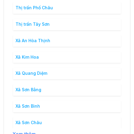
Thị trấn Phố Châu
Thị trấn Tây Sơn
Xã An Hòa Thịnh
Xã Kim Hoa
Xã Quang Diệm
Xã Sơn Bằng
Xã Sơn Bình
Xã Sơn Châu