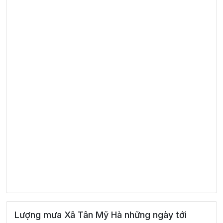
Lượng mưa Xã Tân Mỹ Hà những ngày tới