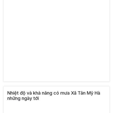
Nhiệt độ và khả năng có mưa Xã Tân Mỹ Hà
những ngày tới