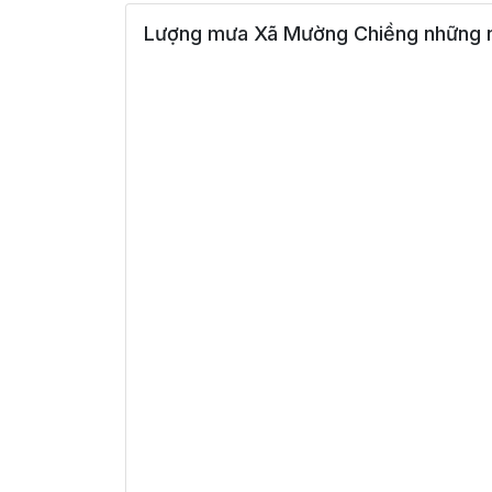
Lượng mưa Xã Mường Chiềng những n