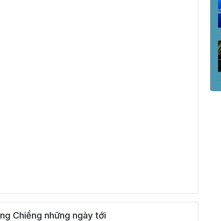
ng Chiềng những ngày tới