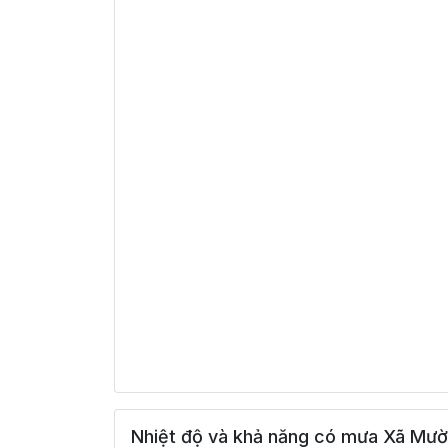
Nhiệt độ và khả năng có mưa Xã Mườ