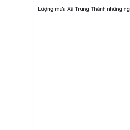
Lượng mưa Xã Trung Thành những ngà