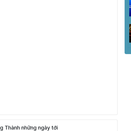
g Thành những ngày tới