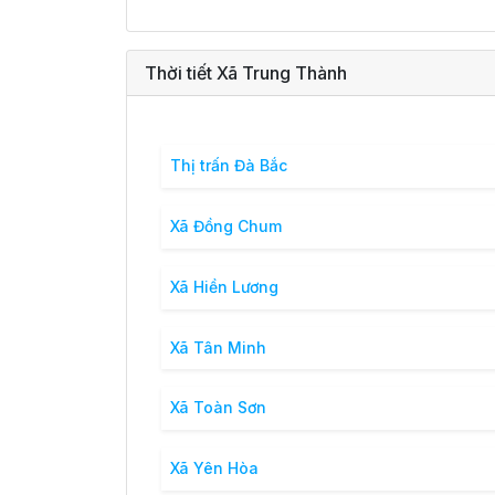
Thời tiết Xã Trung Thành
Thị trấn Đà Bắc
Xã Đồng Chum
Xã Hiền Lương
Xã Tân Minh
Xã Toàn Sơn
Xã Yên Hòa