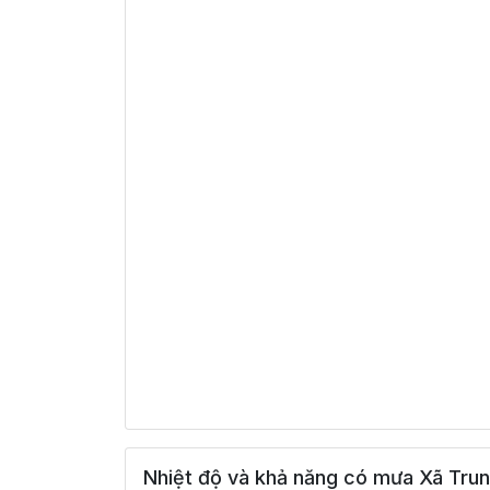
Nhiệt độ và khả năng có mưa Xã Trun