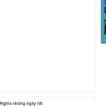
Nghĩa những ngày tới