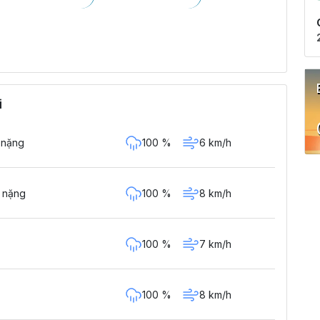
i
100 %
6 km/h
 nặng
100 %
8 km/h
 nặng
100 %
7 km/h
100 %
8 km/h