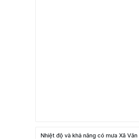
Nhiệt độ và khả năng có mưa Xã Văn 