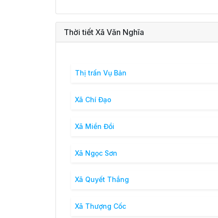
Thời tiết Xã Văn Nghĩa
Thị trấn Vụ Bản
Xã Chí Đạo
Xã Miền Đồi
Xã Ngọc Sơn
Xã Quyết Thắng
Xã Thượng Cốc