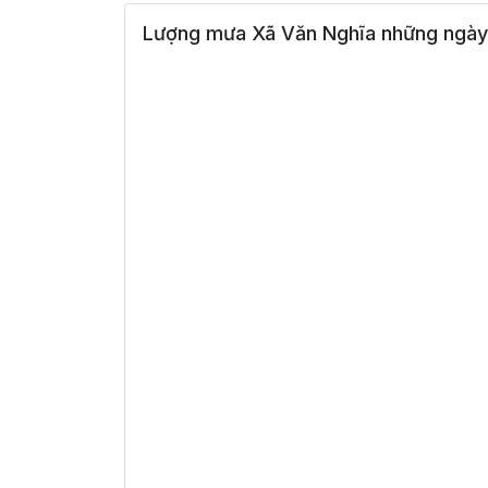
Lượng mưa Xã Văn Nghĩa những ngày 