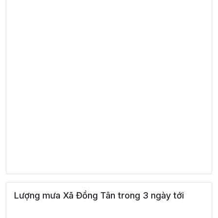
Lượng mưa Xã Đồng Tân trong 3 ngày tới