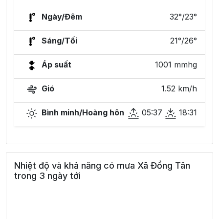
Ngày/Đêm
32°/23°
Sáng/Tối
21°/26°
Áp suất
1001 mmhg
Gió
1.52 km/h
Bình minh/Hoàng hôn
05:37
18:31
Nhiệt độ và khả năng có mưa Xã Đồng Tân
trong 3 ngày tới