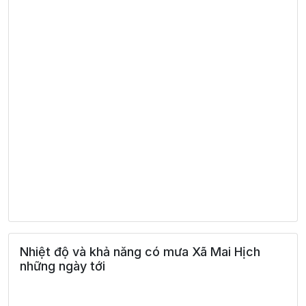
Nhiệt độ và khả năng có mưa Xã Mai Hịch
những ngày tới