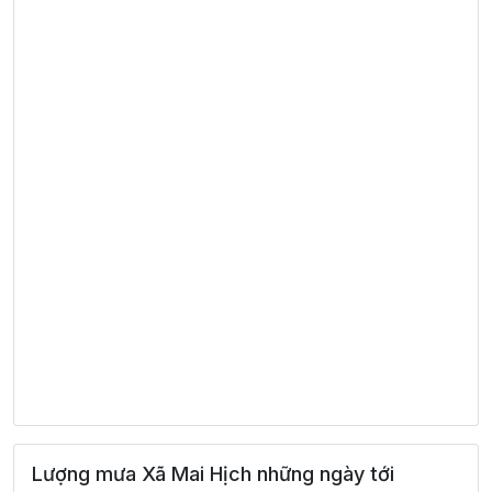
Lượng mưa Xã Mai Hịch những ngày tới