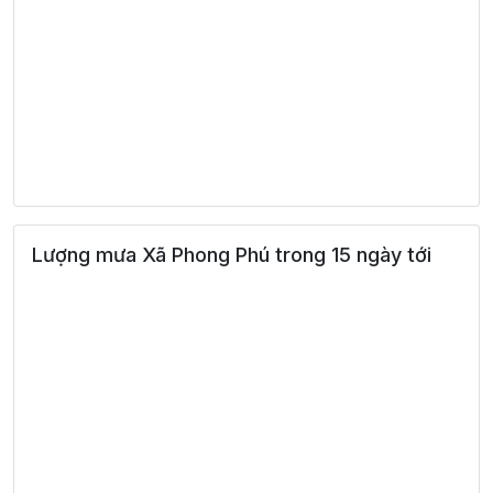
Lượng mưa Xã Phong Phú trong 15 ngày tới