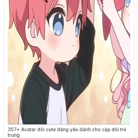
357+ Avatar đôi cute đáng yêu dành cho cặp đôi trẻ
trung