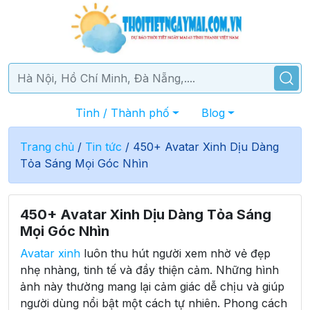
Tỉnh / Thành phố
Blog
Trang chủ
/
Tin tức
/
450+ Avatar Xinh Dịu Dàng
Tỏa Sáng Mọi Góc Nhìn
450+ Avatar Xinh Dịu Dàng Tỏa Sáng
Mọi Góc Nhìn
Avatar xinh
luôn thu hút người xem nhờ vẻ đẹp
nhẹ nhàng, tinh tế và đầy thiện cảm. Những hình
ảnh này thường mang lại cảm giác dễ chịu và giúp
người dùng nổi bật một cách tự nhiên. Phong cách