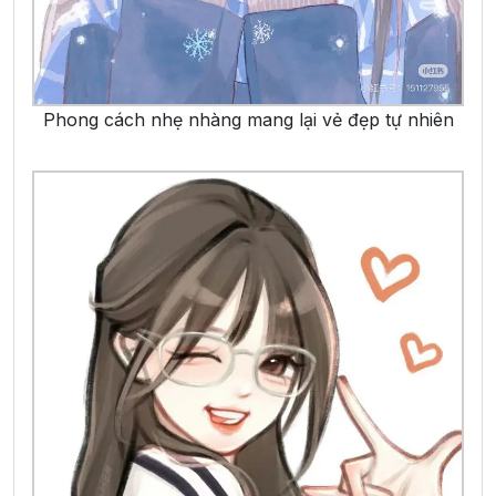
Phong cách nhẹ nhàng mang lại vẻ đẹp tự nhiên