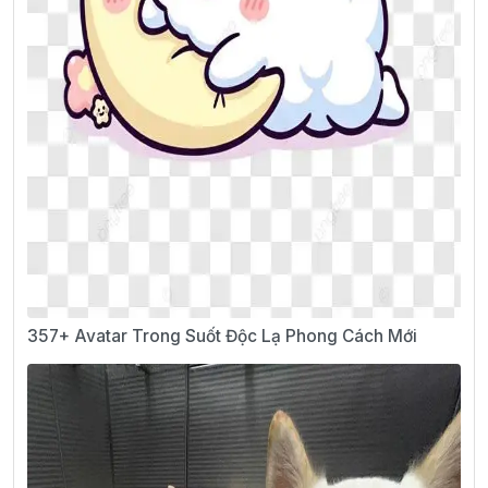
357+ Avatar Trong Suốt Độc Lạ Phong Cách Mới