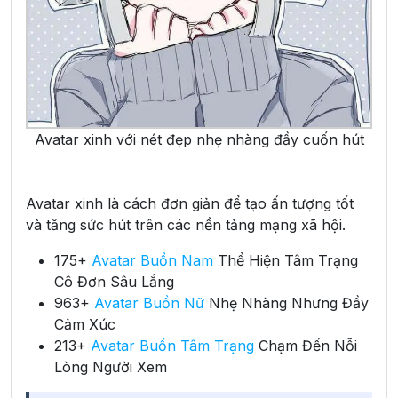
Avatar xinh với nét đẹp nhẹ nhàng đầy cuốn hút
Avatar xinh là cách đơn giản để tạo ấn tượng tốt
và tăng sức hút trên các nền tảng mạng xã hội.
175+
Avatar Buồn Nam
Thể Hiện Tâm Trạng
Cô Đơn Sâu Lắng
963+
Avatar Buồn Nữ
Nhẹ Nhàng Nhưng Đầy
Cảm Xúc
213+
Avatar Buồn Tâm Trạng
Chạm Đến Nỗi
Lòng Người Xem