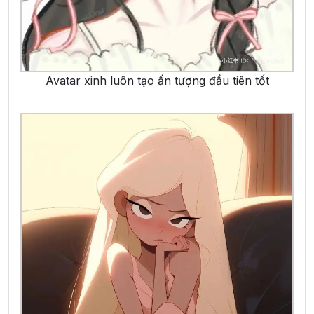
Avatar xinh luôn tạo ấn tượng đầu tiên tốt