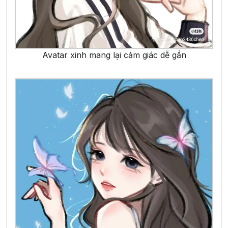
Avatar xinh mang lại cảm giác dễ gần