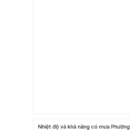
Nhiệt độ và khả năng có mưa Phường