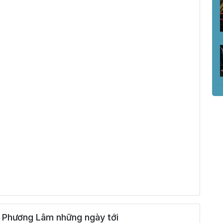
 Phương Lâm những ngày tới