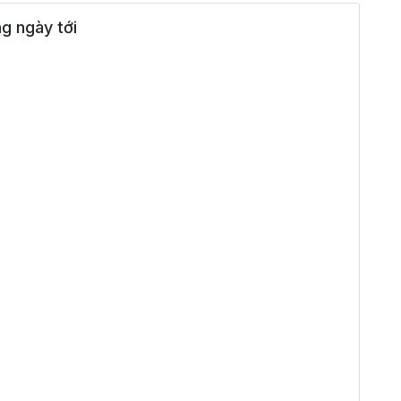
 ngày tới