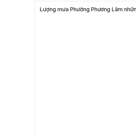
Lượng mưa Phường Phương Lâm những