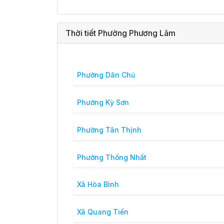
Thời tiết Phường Phương Lâm
Phường Dân Chủ
Phường Kỳ Sơn
Phường Tân Thịnh
Phường Thống Nhất
Xã Hòa Bình
Xã Quang Tiến