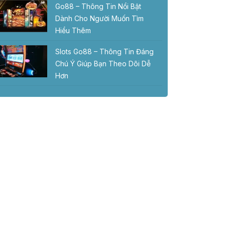
Go88 – Thông Tin Nổi Bật
Dành Cho Người Muốn Tìm
Hiểu Thêm
Slots Go88 – Thông Tin Đáng
Chú Ý Giúp Bạn Theo Dõi Dễ
Hơn