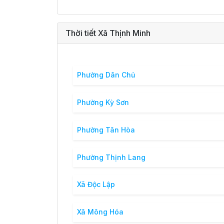
Thời tiết Xã Thịnh Minh
Phường Dân Chủ
Phường Kỳ Sơn
Phường Tân Hòa
Phường Thịnh Lang
Xã Độc Lập
Xã Mông Hóa