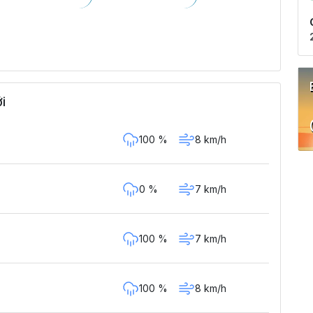
i
100 %
8 km/h
0 %
7 km/h
100 %
7 km/h
100 %
8 km/h