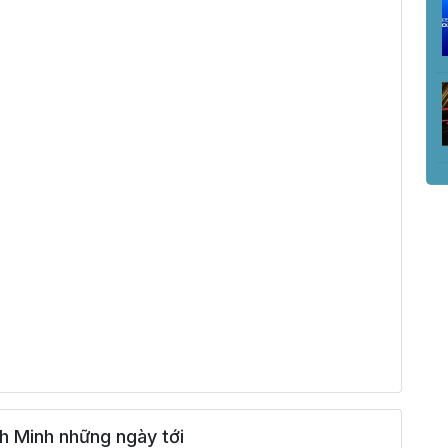
h Minh những ngày tới