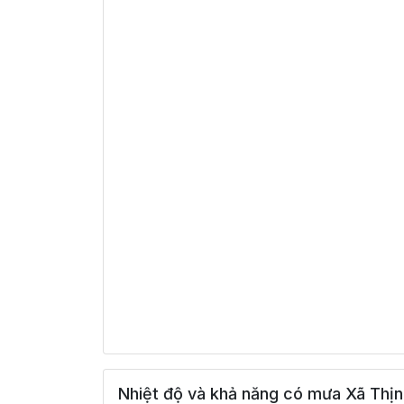
Nhiệt độ và khả năng có mưa Xã Thịn