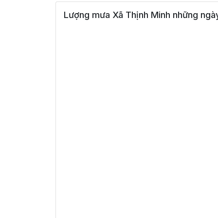
Lượng mưa Xã Thịnh Minh những ngày