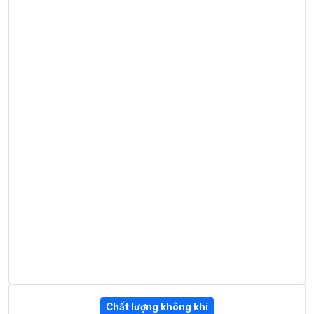
Chất lượng không khí