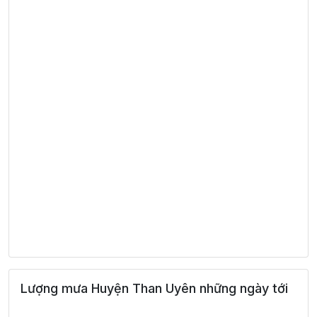
Lượng mưa Huyện Than Uyên những ngày tới