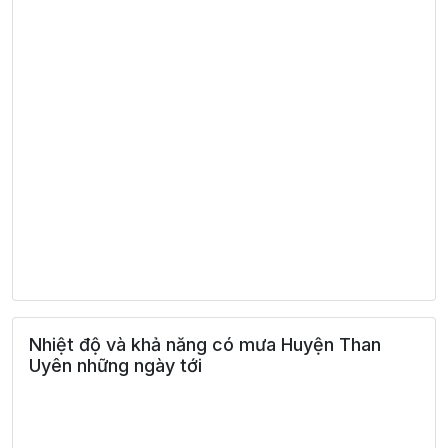
Nhiệt độ và khả năng có mưa Huyện Than
Uyên những ngày tới