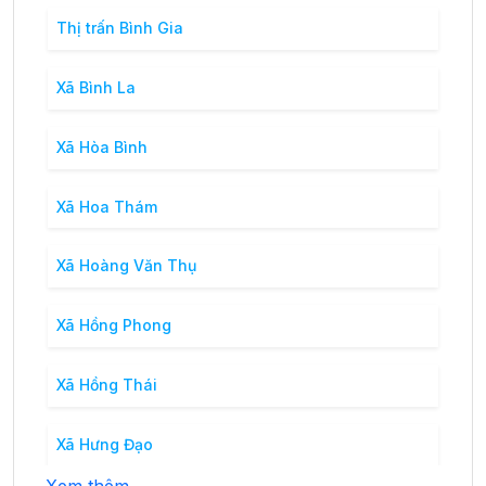
Thị trấn Bình Gia
Xã Bình La
Xã Hòa Bình
Xã Hoa Thám
Xã Hoàng Văn Thụ
Xã Hồng Phong
Xã Hồng Thái
Xã Hưng Đạo