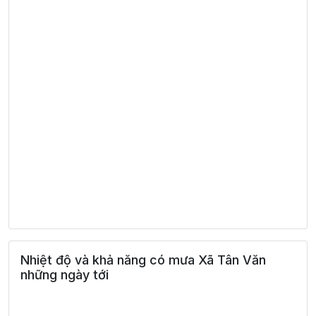
Nhiệt độ và khả năng có mưa Xã Tân Văn
những ngày tới