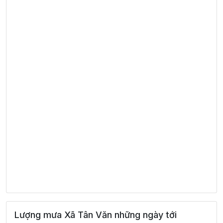
Lượng mưa Xã Tân Văn những ngày tới