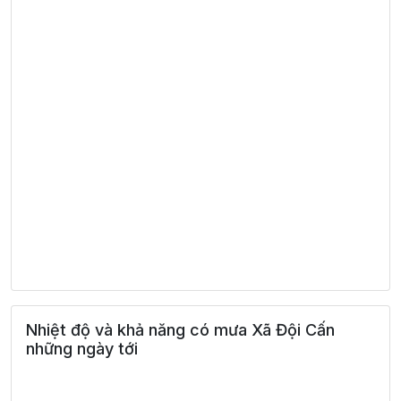
Nhiệt độ và khả năng có mưa Xã Đội Cấn
những ngày tới