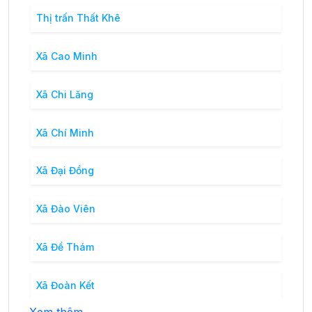
Thị trấn Thất Khê
Xã Cao Minh
Xã Chi Lăng
Xã Chí Minh
Xã Đại Đồng
Xã Đào Viên
Xã Đề Thám
Xã Đoàn Kết