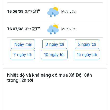
31°
T5 06/08
37°
Mưa vừa
/
27°
T6 07/08
31°
Mưa vừa
/
Ngày mai
3 ngày tới
5 ngày tới
7 ngày tới
10 ngày tới
15 ngày tới
Nhiệt độ và khả năng có mưa Xã Đội Cấn
trong 12h tới