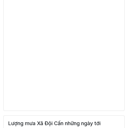
Lượng mưa Xã Đội Cấn những ngày tới