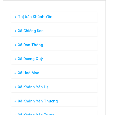
Thị trấn Khánh Yên
Xã Chiềng Ken
Xã Dần Thàng
Xã Dương Quỳ
Xã Hoà Mạc
Xã Khánh Yên Hạ
Xã Khánh Yên Thượng
Xã Khánh Yên Trung