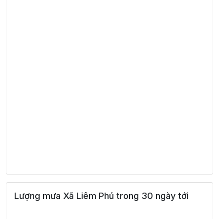
Lượng mưa Xã Liêm Phú trong 30 ngày tới