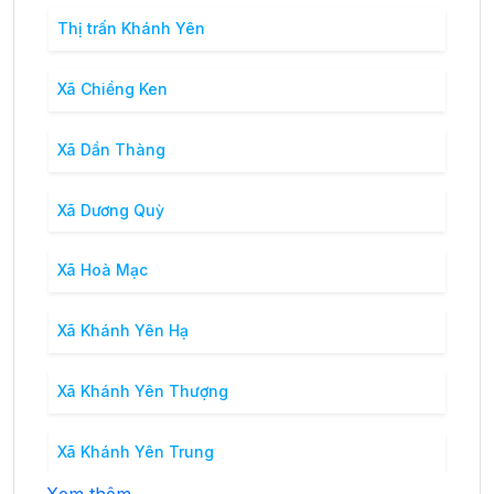
Thị trấn Khánh Yên
Xã Chiềng Ken
Xã Dần Thàng
Xã Dương Quỳ
Xã Hoà Mạc
Xã Khánh Yên Hạ
Xã Khánh Yên Thượng
Xã Khánh Yên Trung