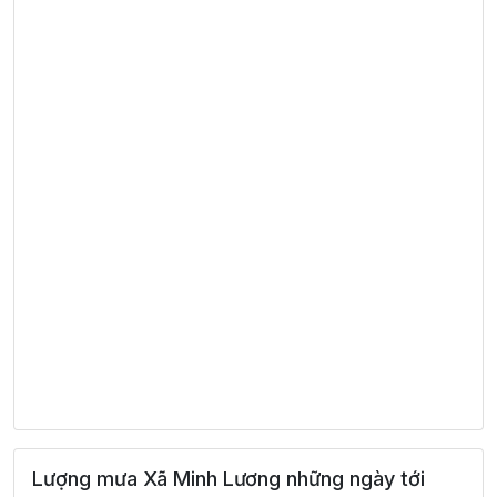
Lượng mưa Xã Minh Lương những ngày tới