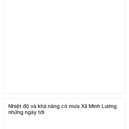
Nhiệt độ và khả năng có mưa Xã Minh Lương
những ngày tới