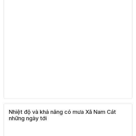
Nhiệt độ và khả năng có mưa Xã Nam Cát
những ngày tới