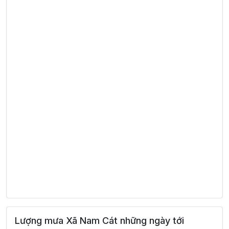
Lượng mưa Xã Nam Cát những ngày tới