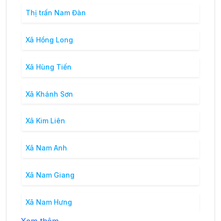
Thị trấn Nam Đàn
Xã Hồng Long
Xã Hùng Tiến
Xã Khánh Sơn
Xã Kim Liên
Xã Nam Anh
Xã Nam Giang
Xã Nam Hưng