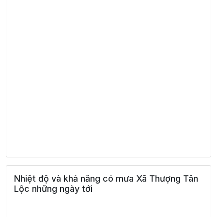
Nhiệt độ và khả năng có mưa Xã Thượng Tân
Lộc những ngày tới