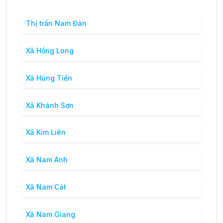
Thị trấn Nam Đàn
Xã Hồng Long
Xã Hùng Tiến
Xã Khánh Sơn
Xã Kim Liên
Xã Nam Anh
Xã Nam Cát
Xã Nam Giang