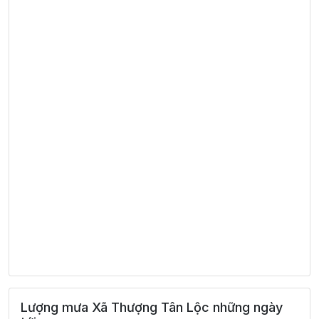
Lượng mưa Xã Thượng Tân Lộc những ngày