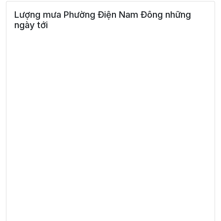
Lượng mưa Phường Điện Nam Đông những
ngày tới