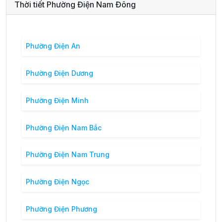
Thời tiết Phường Điện Nam Đông
Phường Điện An
Phường Điện Dương
Phường Điện Minh
Phường Điện Nam Bắc
Phường Điện Nam Trung
Phường Điện Ngọc
Phường Điện Phương