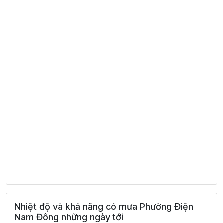
Nhiệt độ và khả năng có mưa Phường Điện
Nam Đông những ngày tới