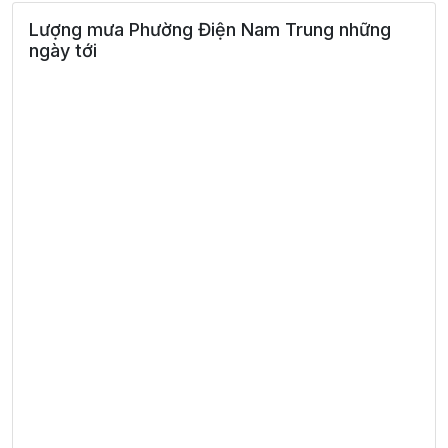
Lượng mưa Phường Điện Nam Trung những
ngày tới