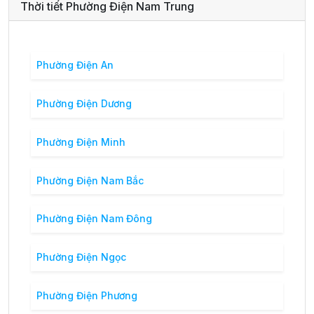
Thời tiết Phường Điện Nam Trung
Phường Điện An
Phường Điện Dương
Phường Điện Minh
Phường Điện Nam Bắc
Phường Điện Nam Đông
Phường Điện Ngọc
Phường Điện Phương