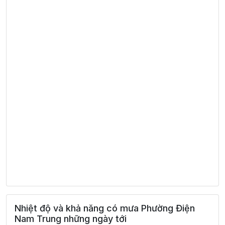
Nhiệt độ và khả năng có mưa Phường Điện
Nam Trung những ngày tới