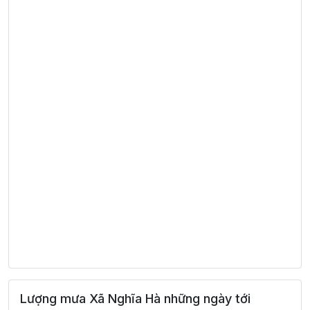
Lượng mưa Xã Nghĩa Hà những ngày tới