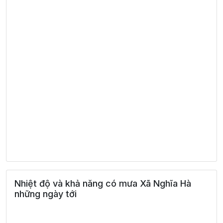
Nhiệt độ và khả năng có mưa Xã Nghĩa Hà
những ngày tới