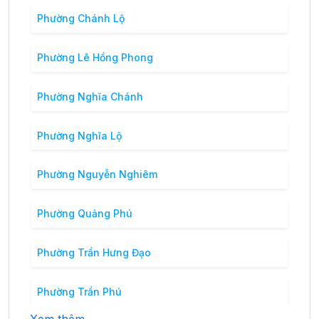
Phường Chánh Lộ
Phường Lê Hồng Phong
Phường Nghĩa Chánh
Phường Nghĩa Lộ
Phường Nguyễn Nghiêm
Phường Quảng Phú
Phường Trần Hưng Đạo
Phường Trần Phú