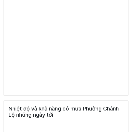
Nhiệt độ và khả năng có mưa Phường Chánh
Lộ những ngày tới