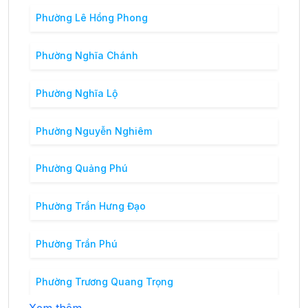
Phường Lê Hồng Phong
Phường Nghĩa Chánh
Phường Nghĩa Lộ
Phường Nguyễn Nghiêm
Phường Quảng Phú
Phường Trần Hưng Đạo
Phường Trần Phú
Phường Trương Quang Trọng