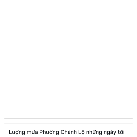
Lượng mưa Phường Chánh Lộ những ngày tới