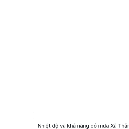
Nhiệt độ và khả năng có mưa Xã Thắn