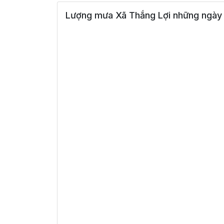
Lượng mưa Xã Thắng Lợi những ngày 