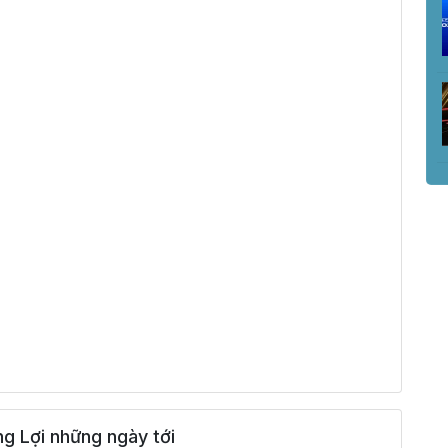
g Lợi những ngày tới