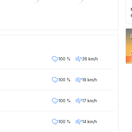
100 %
26 km/h
100 %
19 km/h
100 %
17 km/h
100 %
14 km/h