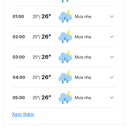
26°
01:00
25°
Mưa nhẹ
/
26°
02:00
25°
Mưa nhẹ
/
26°
03:00
25°
Mưa nhẹ
/
26°
04:00
25°
Mưa nhẹ
/
26°
05:00
25°
Mưa nhẹ
/
Xem thêm
26°
06:00
25°
Mưa nhẹ
/