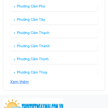
Phường Cẩm Phú
Phường Cẩm Tây
Phường Cẩm Thạch
Phường Cẩm Thành
Phường Cẩm Thịnh
Phường Cẩm Thủy
Xem thêm
Phường Cẩm Trung
Phường Cửa Ông