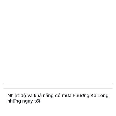
Nhiệt độ và khả năng có mưa Phường Ka Long
những ngày tới