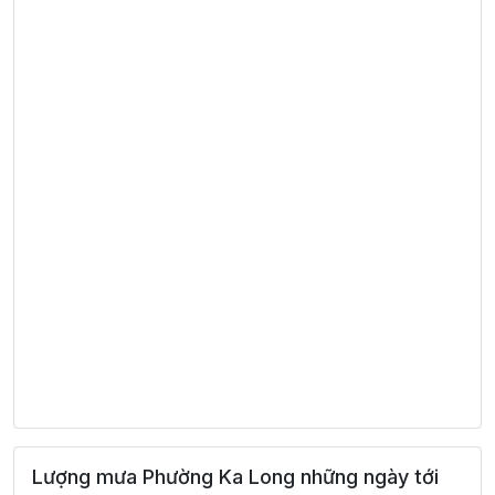
Lượng mưa Phường Ka Long những ngày tới