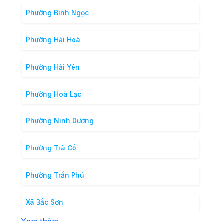
Phường Bình Ngọc
Phường Hải Hoà
Phường Hải Yên
Phường Hoà Lạc
Phường Ninh Dương
Phường Trà Cổ
Phường Trần Phú
Xã Bắc Sơn