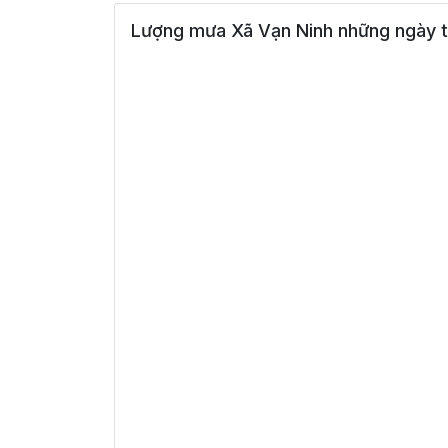
Lượng mưa Xã Vạn Ninh những ngày t