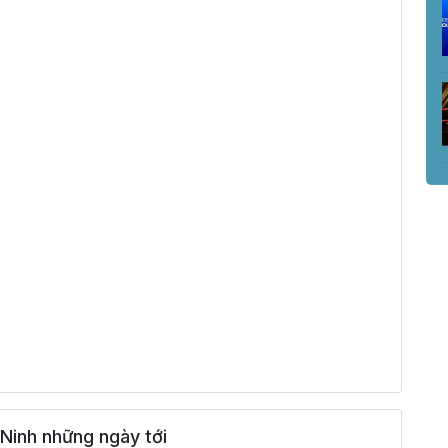
Ninh những ngày tới