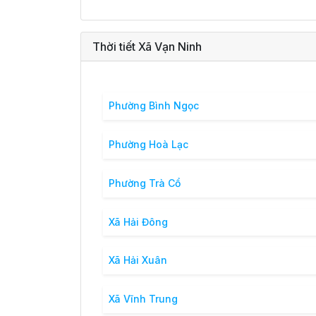
Thời tiết Xã Vạn Ninh
Phường Bình Ngọc
Phường Hoà Lạc
Phường Trà Cổ
Xã Hải Đông
Xã Hải Xuân
Xã Vĩnh Trung