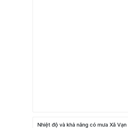
Nhiệt độ và khả năng có mưa Xã Vạn 