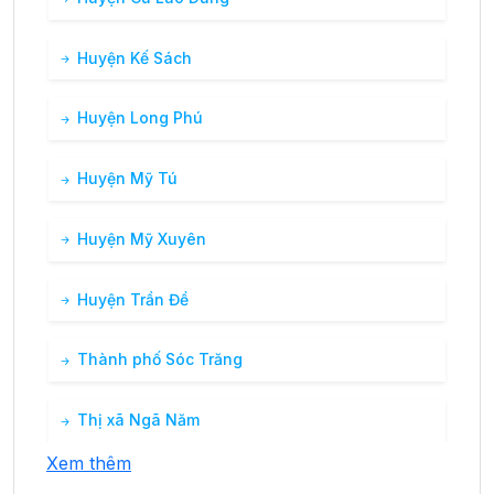
Huyện Kế Sách
Huyện Long Phú
Huyện Mỹ Tú
Huyện Mỹ Xuyên
Huyện Trần Đề
Thành phố Sóc Trăng
Thị xã Ngã Năm
Xem thêm
Thị xã Vĩnh Châu