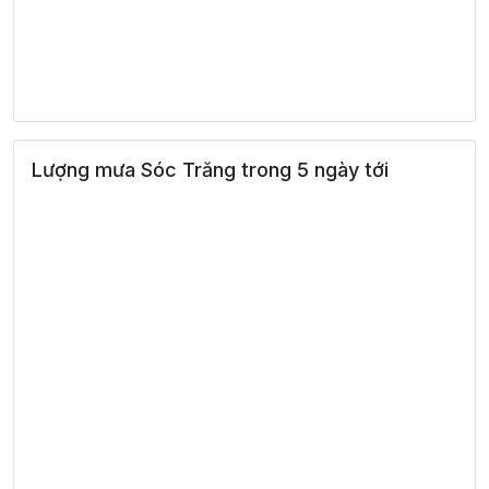
Lượng mưa Sóc Trăng trong 5 ngày tới