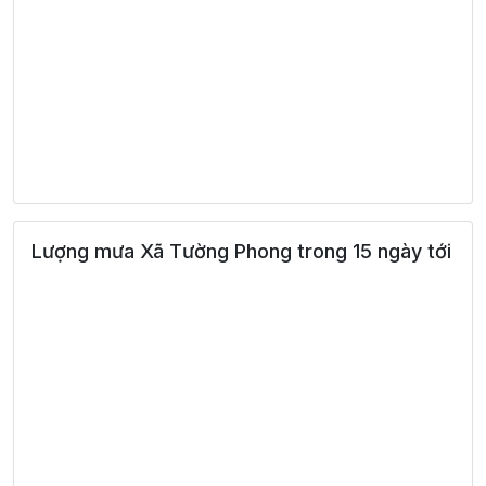
Lượng mưa Xã Tường Phong trong 15 ngày tới