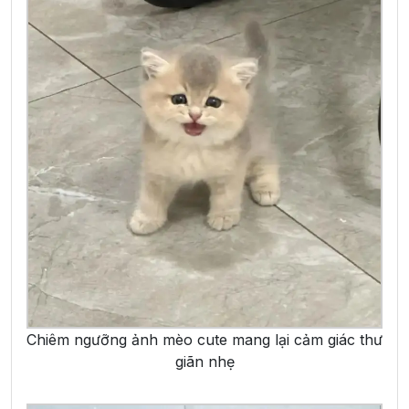
Chiêm ngưỡng ảnh mèo cute mang lại cảm giác thư
giãn nhẹ