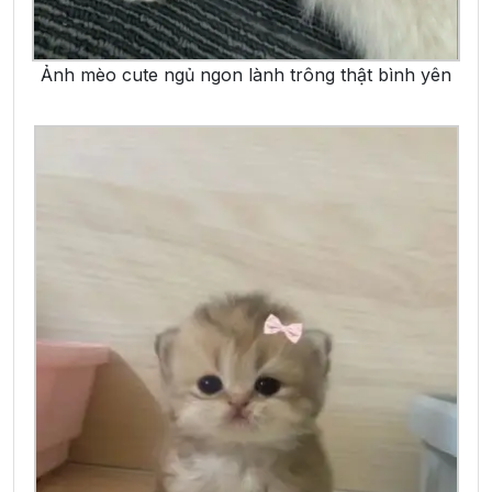
Ảnh mèo cute ngủ ngon lành trông thật bình yên