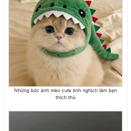
Những bức ảnh mèo cute tinh nghịch làm bạn
thích thú