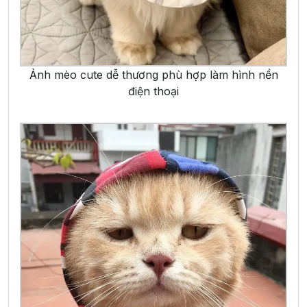
Ảnh mèo cute dễ thương phù hợp làm hình nền
điện thoại