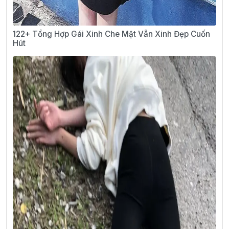
122+ Tổng Hợp Gái Xinh Che Mặt Vẫn Xinh Đẹp Cuốn
Hút