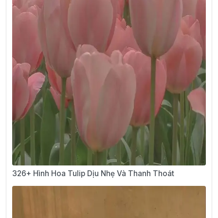
326+ Hình Hoa Tulip Dịu Nhẹ Và Thanh Thoát