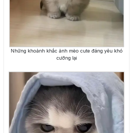
Những khoảnh khắc ảnh mèo cute đáng yêu khó
cưỡng lại