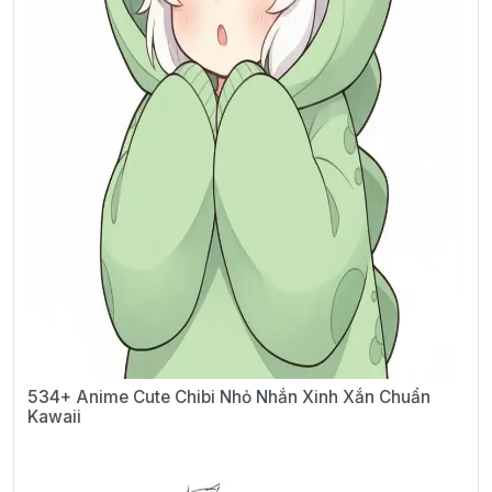
534+ Anime Cute Chibi Nhỏ Nhắn Xinh Xắn Chuẩn
Kawaii