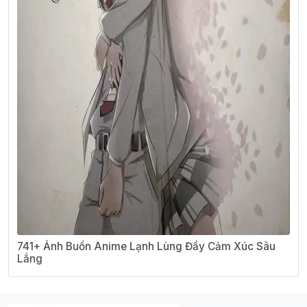
741+ Ảnh Buồn Anime Lạnh Lùng Đầy Cảm Xúc Sâu
Lắng