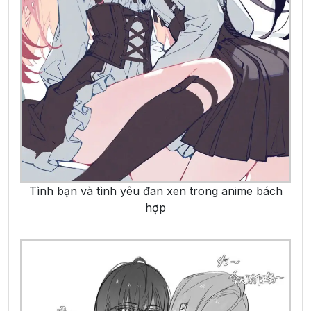
Tình bạn và tình yêu đan xen trong anime bách
hợp