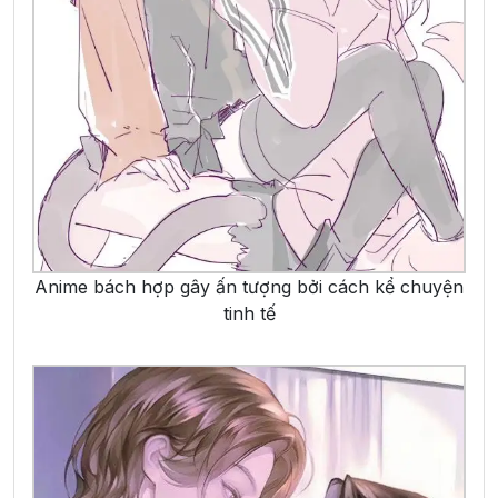
Anime bách hợp gây ấn tượng bởi cách kể chuyện
tinh tế