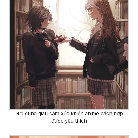
Nội dung giàu cảm xúc khiến anime bách hợp
được yêu thích