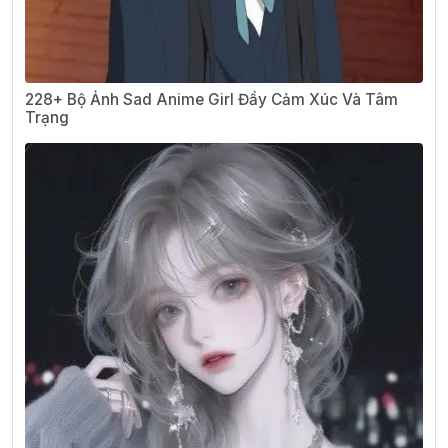
228+ Bộ Ảnh Sad Anime Girl Đầy Cảm Xúc Và Tâm
Trạng