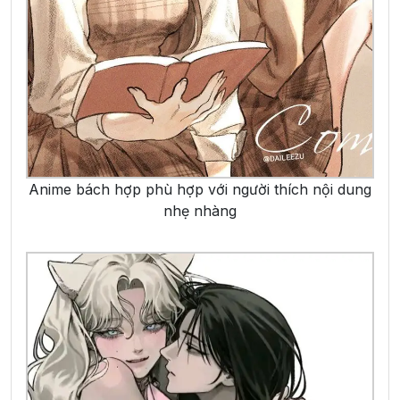
Anime bách hợp phù hợp với người thích nội dung
nhẹ nhàng