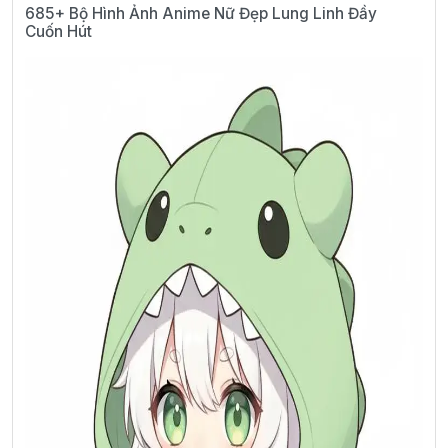
685+ Bộ Hình Ảnh Anime Nữ Đẹp Lung Linh Đầy
Cuốn Hút