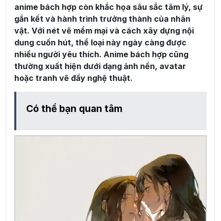
anime bách hợp còn khắc họa sâu sắc tâm lý, sự
gắn kết và hành trình trưởng thành của nhân
vật. Với nét vẽ mềm mại và cách xây dựng nội
dung cuốn hút, thể loại này ngày càng được
nhiều người yêu thích. Anime bách hợp cũng
thường xuất hiện dưới dạng ảnh nền, avatar
hoặc tranh vẽ đầy nghệ thuật.
Có thể bạn quan tâm