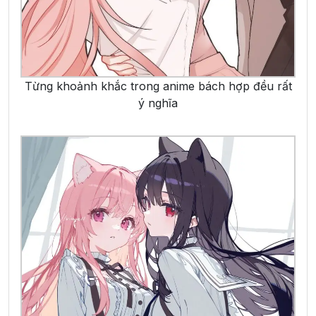
Từng khoảnh khắc trong anime bách hợp đều rất
ý nghĩa