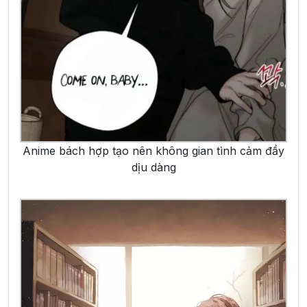
Anime bách hợp tạo nên không gian tình cảm đầy
dịu dàng