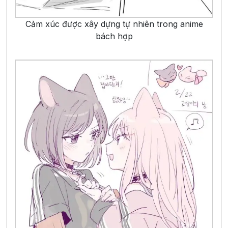
Cảm xúc được xây dựng tự nhiên trong anime
bách hợp