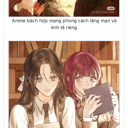
Anime bách hợp mang phong cách lãng mạn và
tinh tế riêng