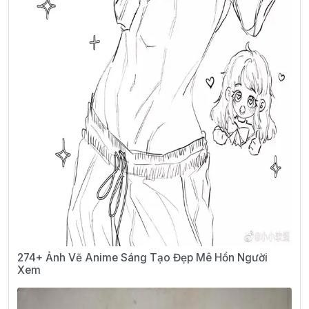
274+ Ảnh Vẽ Anime Sáng Tạo Đẹp Mê Hồn Người
Xem