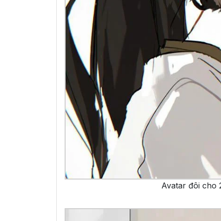
Avatar đôi cho 