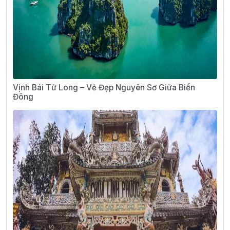
Vịnh Bái Tử Long – Vẻ Đẹp Nguyên Sơ Giữa Biển
Đông