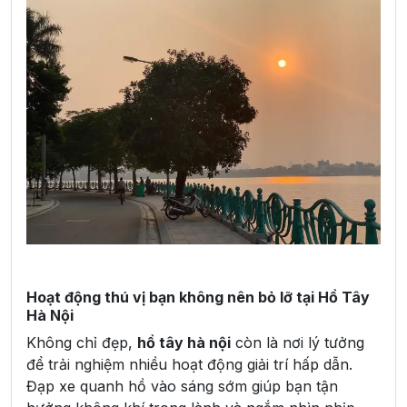
Hoạt động thú vị bạn không nên bỏ lỡ tại Hồ Tây
Hà Nội
Không chỉ đẹp,
hồ tây hà nội
còn là nơi lý tưởng
để trải nghiệm nhiều hoạt động giải trí hấp dẫn.
Đạp xe quanh hồ vào sáng sớm giúp bạn tận