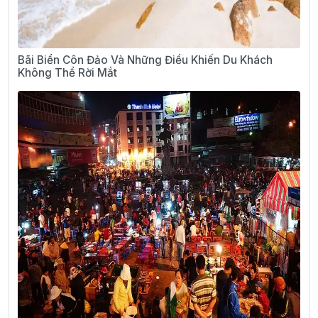
Bãi Biển Côn Đảo Và Những Điều Khiến Du Khách
Không Thể Rời Mắt