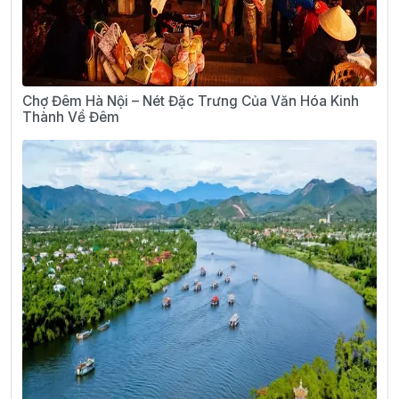
Chợ Đêm Hà Nội – Nét Đặc Trưng Của Văn Hóa Kinh
Thành Về Đêm