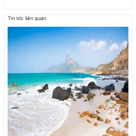
Tin tức liên quan