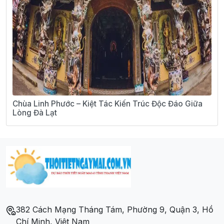
Chùa Linh Phước – Kiệt Tác Kiến Trúc Độc Đáo Giữa
Lòng Đà Lạt
382 Cách Mạng Tháng Tám, Phường 9, Quận 3, Hồ
Chí Minh, Việt Nam