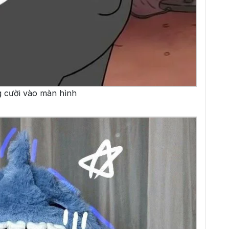
g cười vào màn hình