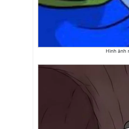
Hình ảnh 