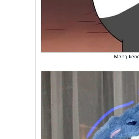
Mang tiến