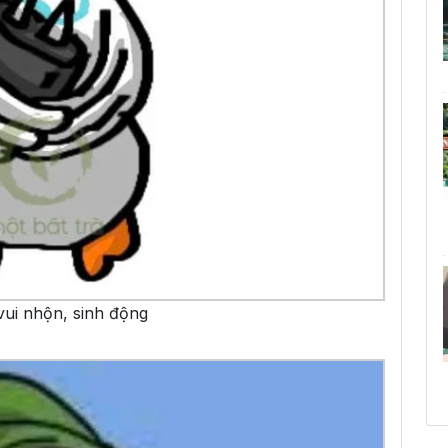
vui nhộn, sinh động