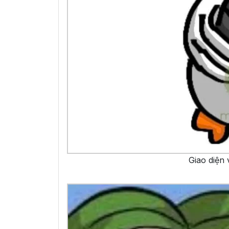
Giao diện 