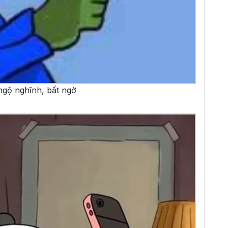
ngộ nghĩnh, bất ngờ