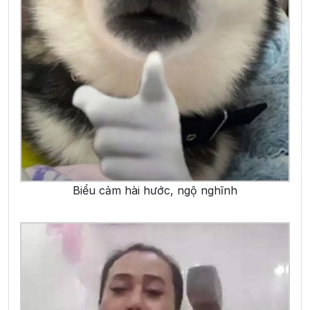
Biểu cảm hài hước, ngộ nghĩnh