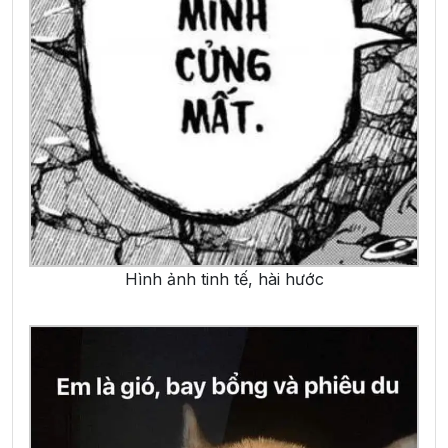
Hình ảnh tinh tế, hài hước