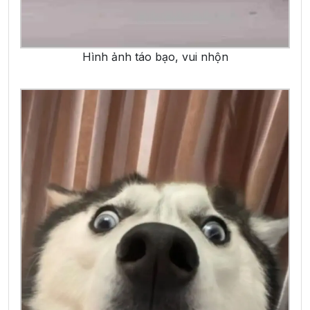
Hình ảnh táo bạo, vui nhộn