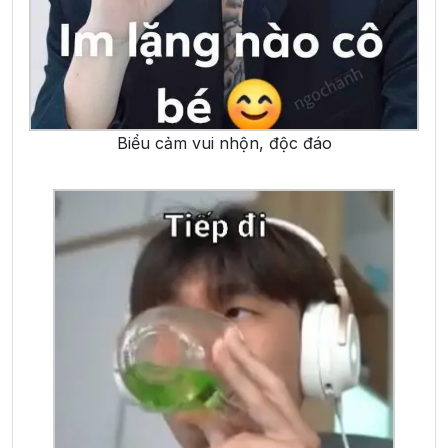
Biểu cảm vui nhộn, độc đáo