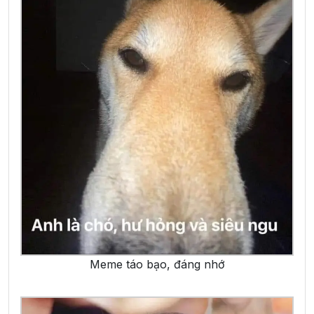
Meme táo bạo, đáng nhớ