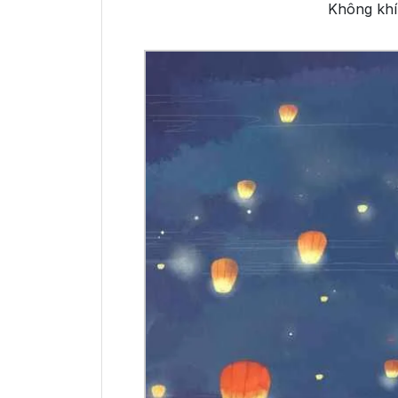
Không khí