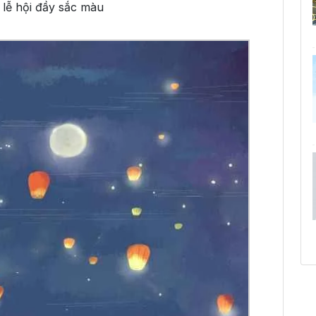
 lễ hội đầy sắc màu