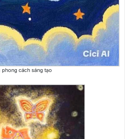
 phong cách sáng tạo