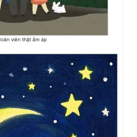
oàn viên thật ấm áp