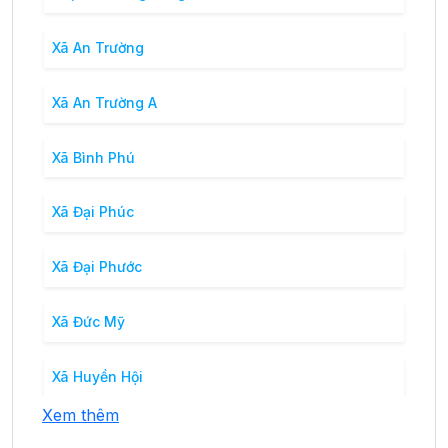
Xã An Trường
Xã An Trường A
Xã Bình Phú
Xã Đại Phúc
Xã Đại Phước
Xã Đức Mỹ
Xã Huyền Hội
Xem thêm
Xã Mỹ Cẩm