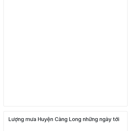
Lượng mưa Huyện Càng Long những ngày tới