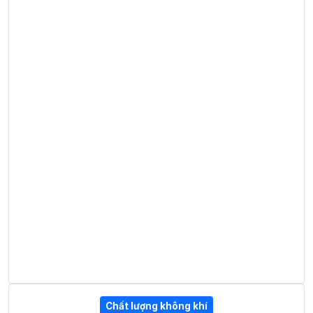
Chất lượng không khí