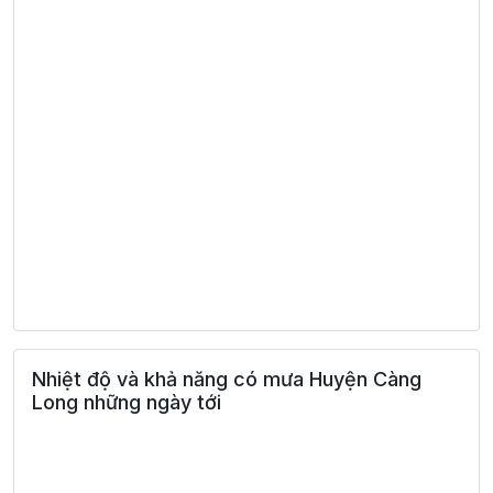
Nhiệt độ và khả năng có mưa Huyện Càng
Long những ngày tới