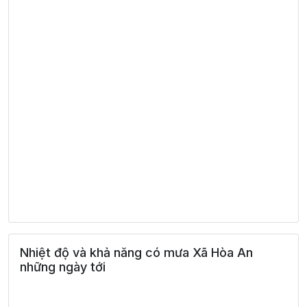
Nhiệt độ và khả năng có mưa Xã Hòa An
những ngày tới