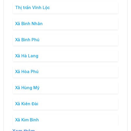
Thị trấn Vĩnh Lộc
Xã Bình Nhân
Xã Bình Phú
Xã Hà Lang
Xã Hòa Phú
Xã Hùng Mỹ
Xã Kiên Đài
Xã Kim Bình