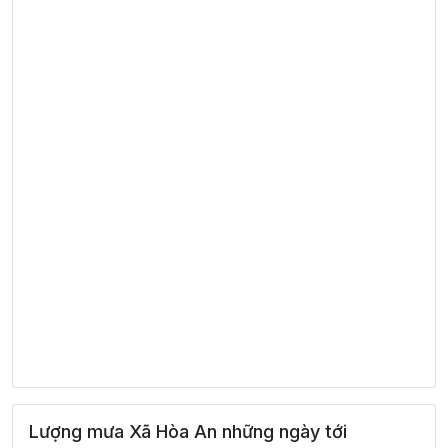
Lượng mưa Xã Hòa An những ngày tới