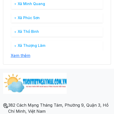
Xã Minh Quang
Xã Phúc Sơn
Xã Thổ Bình
Xã Thượng Lâm
Xem thêm
Xã Xuân Lập
382 Cách Mạng Tháng Tám, Phường 9, Quận 3, Hồ
Chí Minh, Việt Nam