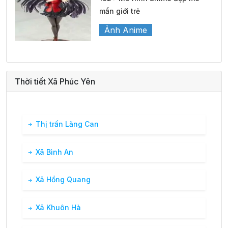
mẩn giới trẻ
Ảnh Anime
Thời tiết Xã Phúc Yên
Thị trấn Lăng Can
Xã Bình An
Xã Hồng Quang
Xã Khuôn Hà