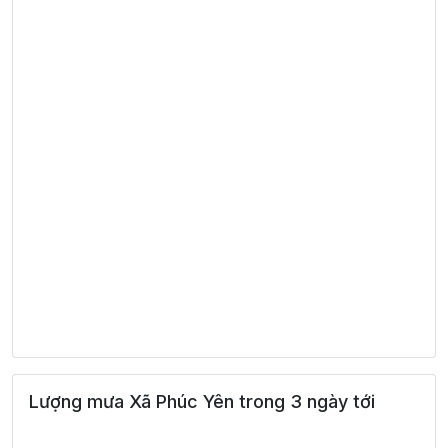
Lượng mưa Xã Phúc Yên trong 3 ngày tới