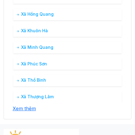
Xã Hồng Quang
Xã Khuôn Hà
Xã Minh Quang
Xã Phúc Sơn
Xã Thổ Bình
Xã Thượng Lâm
Xem thêm
Xã Xuân Lập