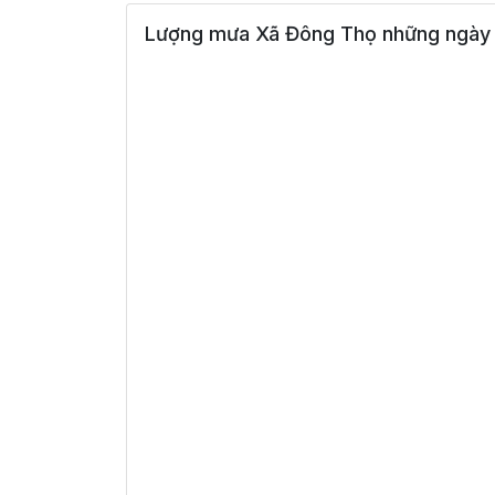
Lượng mưa Xã Đông Thọ những ngày 