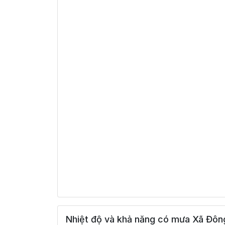
Nhiệt độ và khả năng có mưa Xã Đôn