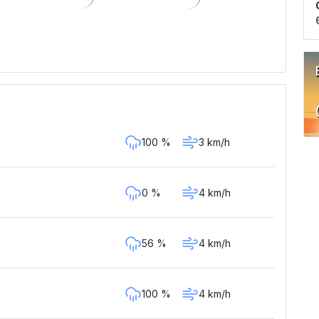
100 %
3 km/h
0 %
4 km/h
56 %
4 km/h
100 %
4 km/h