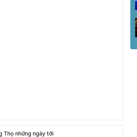
g Thọ những ngày tới