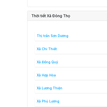
Thời tiết Xã Đông Thọ
Thị trấn Sơn Dương
Xã Chi Thiết
Xã Đồng Quý
Xã Hợp Hòa
Xã Lương Thiện
Xã Phú Lương