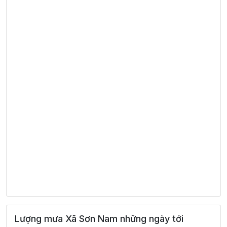
Lượng mưa Xã Sơn Nam những ngày tới