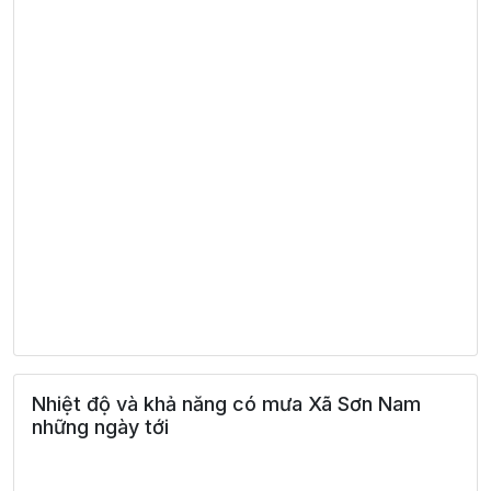
Nhiệt độ và khả năng có mưa Xã Sơn Nam
những ngày tới