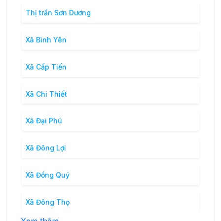
Thị trấn Sơn Dương
Xã Bình Yên
Xã Cấp Tiến
Xã Chi Thiết
Xã Đại Phú
Xã Đông Lợi
Xã Đồng Quý
Xã Đông Thọ